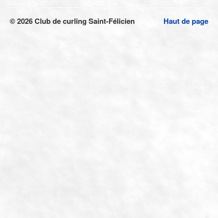
© 2026 Club de curling Saint-Félicien
Haut de page